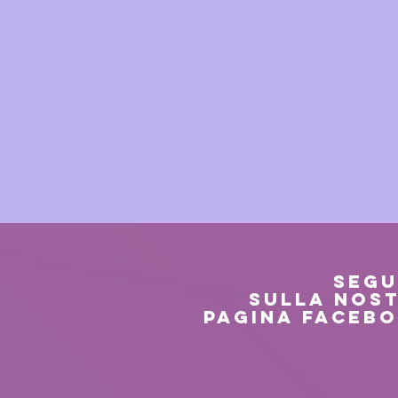
SEGU
sulla
NOS
PAGINA FACEB