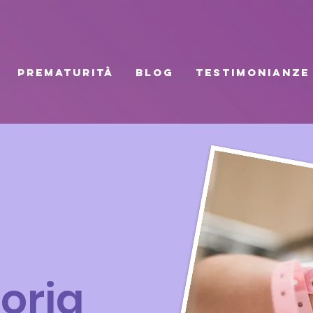
PREMATURITÀ
BLOG
TESTIMONIANZE
toria