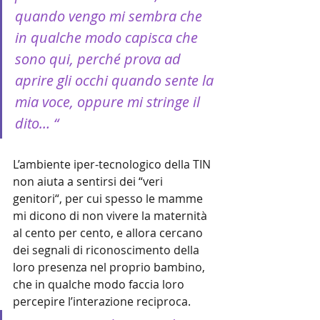
quando vengo mi sembra che 
in qualche modo capisca che 
sono qui, perché prova ad 
aprire gli occhi quando sente la 
mia voce, oppure mi stringe il 
dito… “
L’ambiente iper-tecnologico della TIN 
non aiuta a sentirsi dei “veri 
genitori“, per cui spesso le mamme 
mi dicono di non vivere la maternità 
al cento per cento, e allora cercano 
dei segnali di riconoscimento della 
loro presenza nel proprio bambino, 
che in qualche modo faccia loro 
percepire l’interazione reciproca.