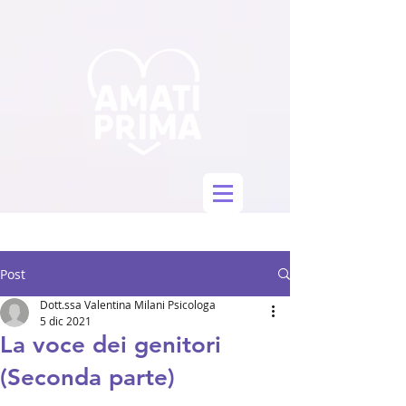
Post
Dott.ssa Valentina Milani Psicologa
5 dic 2021
La voce dei genitori
(Seconda parte)