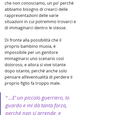
che non conosciamo, un po’ perché 
abbiamo bisogno di crearci delle 
rappresentazioni delle varie 
situazioni in cui potremmo trovarci e 
di immaginarci dentro le stesse.
Di fronte alla possibilità che il 
proprio bambino muoia, è 
impossibile per un genitore 
immaginarsi uno scenario così 
doloroso, e allora si vive istante 
dopo istante, perché anche solo 
pensare all’eventualità di perdere il 
proprio figlio fa troppo male.
“ …E’ un piccolo guerriero, lo 
guardo e mi dà tanta forza, 
perché non si arrende, e 