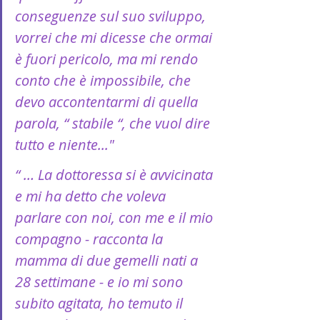
conseguenze sul suo sviluppo, 
vorrei che mi dicesse che ormai 
è fuori pericolo, ma mi rendo 
conto che è impossibile, che 
devo accontentarmi di quella 
parola, “ stabile “, che vuol dire 
tutto e niente..."
“ … La dottoressa si è avvicinata 
e mi ha detto che voleva 
parlare con noi, con me e il mio 
compagno - racconta la 
mamma di due gemelli nati a 
28 settimane - e io mi sono 
subito agitata, ho temuto il 