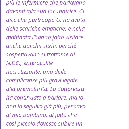
più le infermiere che parlavano 
davanti alla sua incubatrice. Ci 
dice che purtroppo G. ha avuto 
delle scariche ematiche, e nella 
mattinata l’hanno fatto visitare 
anche dai chirurghi, perché 
sospettavano si trattasse di 
N.E.C., enterocolite 
necrotizzante, una delle 
complicanze più gravi legate 
alla prematurità. La dottoressa 
ha continuato a parlare, ma io 
non la seguivo già più, pensavo 
al mio bambino, al fatto che 
così piccolo dovesse subire un 