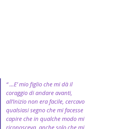
“ …E’ mio figlio che mi dà il 
coraggio di andare avanti, 
all’inizio non era facile, cercavo 
qualsiasi segno che mi facesse 
capire che in qualche modo mi 
riconosceva, anche solo che mi 