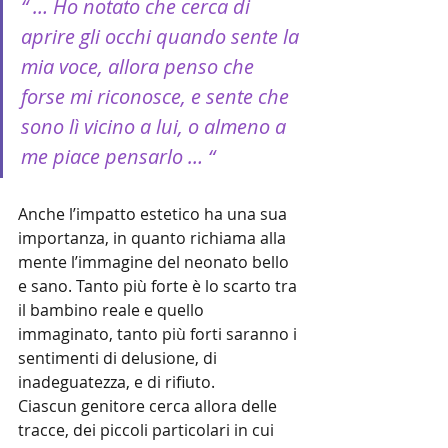
“ … Ho notato che cerca di 
aprire gli occhi quando sente la 
mia voce, allora penso che 
forse mi riconosce, e sente che 
sono lì vicino a lui, o almeno a 
me piace pensarlo … “
Anche l’impatto estetico ha una sua 
importanza, in quanto richiama alla 
mente l’immagine del neonato bello 
e sano. Tanto più forte è lo scarto tra 
il bambino reale e quello 
immaginato, tanto più forti saranno i 
sentimenti di delusione, di 
inadeguatezza, e di rifiuto.
Ciascun genitore cerca allora delle 
tracce, dei piccoli particolari in cui 