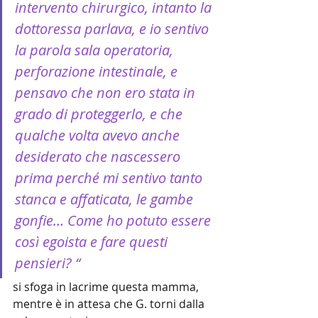
intervento chirurgico, intanto la 
dottoressa parlava, e io sentivo 
la parola sala operatoria, 
perforazione intestinale, e 
pensavo che non ero stata in 
grado di proteggerlo, e che 
qualche volta avevo anche 
desiderato che nascessero 
prima perché mi sentivo tanto 
stanca e affaticata, le gambe 
gonfie… Come ho potuto essere 
così egoista e fare questi 
pensieri? “
si sfoga in lacrime questa mamma, 
mentre è in attesa che G. torni dalla 