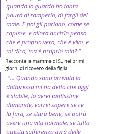
quando lo guardo ho tanta 
paura di romperlo, di fargli del 
male. E poi gli parlano, come se 
capisse, e allora anch’io penso 
che è proprio vero, che è vivo, e 
mi dico, ma è proprio mio? “ 
Racconta la mamma di S., nei primi 
giorni di ricovero della figlia
 "… Quando sono arrivata la 
dottoressa mi ha detto che oggi 
è stabile, io avrei tantissime 
domande, vorrei sapere se ce 
la farà, se starà bene, se potrà 
avere una vita normale, se tutta 
questa sofferenza avrà delle 