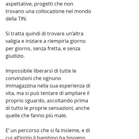
aspettative, progetti che non 
trovano una collocazione nel mondo 
della TIN.
Si tratta quindi di trovare un’altra 
valigia e iniziare a riempirla giorno 
per giorno, senza fretta, e senza 
giudizio.
Impossibile liberarsi di tutte le 
convinzioni che ognuno 
immagazzina nella sua esperienza di 
vita, ma si può tentare di ampliare il 
proprio sguardo, ascoltando prima 
di tutto le proprie sensazioni, anche 
quelle che fanno più male. 
E’ un percorso che si fa insieme, e di 
cui all’inizio il bambino ha bisogno 