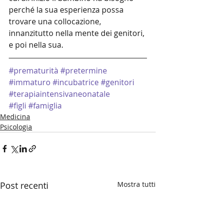
perché la sua esperienza possa 
trovare una collocazione, 
innanzitutto nella mente dei genitori, 
e poi nella sua. 
#prematurità
#pretermine
#immaturo
#incubatrice
#genitori
#terapiaintensivaneonatale
#figli
#famiglia
Medicina
Psicologia
Post recenti
Mostra tutti