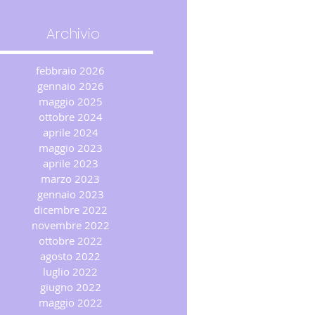
Archivio
febbraio 2026
gennaio 2026
maggio 2025
ottobre 2024
aprile 2024
maggio 2023
aprile 2023
marzo 2023
gennaio 2023
dicembre 2022
novembre 2022
ottobre 2022
agosto 2022
luglio 2022
giugno 2022
maggio 2022