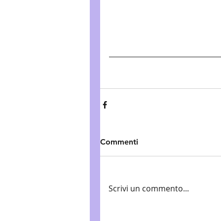
Commenti
Scrivi un commento...