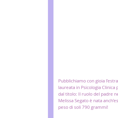
Pubblichiamo con gioia l’estrat
laureata in Psicologia Clinica 
dal titolo: Il ruolo del padre 
Melissa Segato è nata anch’e
peso di soli 790 grammi!