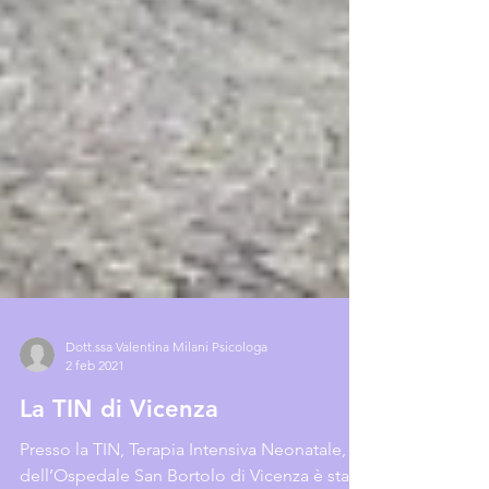
Dott.ssa Valentina Milani Psicologa
2 feb 2021
La TIN di Vicenza